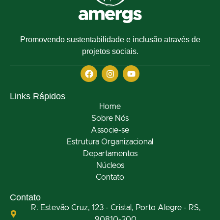
Promovendo sustentabilidade e inclusão através de
projetos sociais.
Links Rápidos
Home
Sobre Nós
Associe-se
Estrutura Organizacional
Departamentos
Núcleos
Contato
Contato
R. Estevão Cruz, 123 - Cristal, Porto Alegre - RS,
90810-200