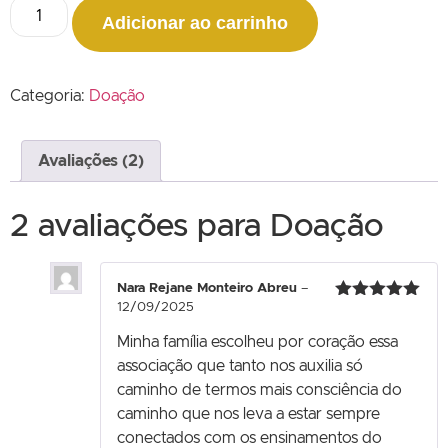
Adicionar ao carrinho
Categoria:
Doação
Avaliações (2)
2 avaliações para
Doação
Nara Rejane Monteiro Abreu
–
12/09/2025
Avaliação
5
de 5
Minha família escolheu por coração essa
associação que tanto nos auxilia só
caminho de termos mais consciência do
caminho que nos leva a estar sempre
conectados com os ensinamentos do