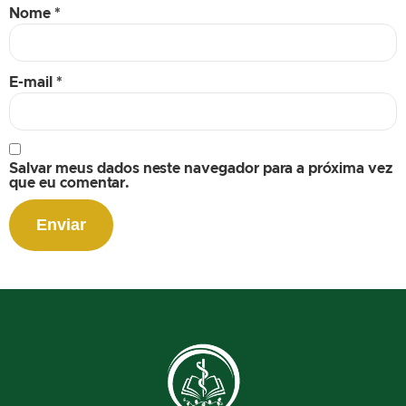
Nome
*
E-mail
*
Salvar meus dados neste navegador para a próxima vez
que eu comentar.