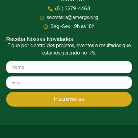
(51) 3279-4463
secretaria@amergs.org
Seg–Sex : 9h às 18h
Receba Nossas Novidades
Fique por dentro dos projetos, eventos e resultados que
estamos gerando no RS.
Inscrever-se